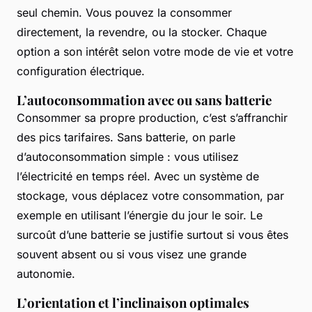
seul chemin. Vous pouvez la consommer
directement, la revendre, ou la stocker. Chaque
option a son intérêt selon votre mode de vie et votre
configuration électrique.
L’autoconsommation avec ou sans batterie
Consommer sa propre production, c’est s’affranchir
des pics tarifaires. Sans batterie, on parle
d’autoconsommation simple : vous utilisez
l’électricité en temps réel. Avec un système de
stockage, vous déplacez votre consommation, par
exemple en utilisant l’énergie du jour le soir. Le
surcoût d’une batterie se justifie surtout si vous êtes
souvent absent ou si vous visez une grande
autonomie.
L’orientation et l’inclinaison optimales