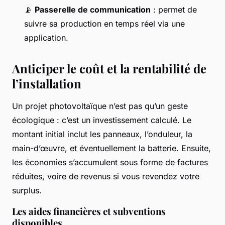
📡
Passerelle de communication
: permet de
suivre sa production en temps réel via une
application.
Anticiper le coût et la rentabilité de
l’installation
Un projet photovoltaïque n’est pas qu’un geste
écologique : c’est un investissement calculé. Le
montant initial inclut les panneaux, l’onduleur, la
main-d’œuvre, et éventuellement la batterie. Ensuite,
les économies s’accumulent sous forme de factures
réduites, voire de revenus si vous revendez votre
surplus.
Les aides financières et subventions
disponibles