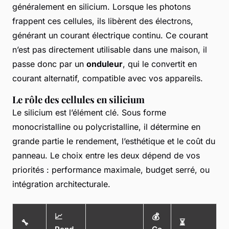
généralement en silicium. Lorsque les photons
frappent ces cellules, ils libèrent des électrons,
générant un courant électrique continu. Ce courant
n’est pas directement utilisable dans une maison, il
passe donc par un
onduleur
, qui le convertit en
courant alternatif, compatible avec vos appareils.
Le rôle des cellules en silicium
Le silicium est l’élément clé. Sous forme
monocristalline ou polycristalline, il détermine en
grande partie le rendement, l’esthétique et le coût du
panneau. Le choix entre les deux dépend de vos
priorités : performance maximale, budget serré, ou
intégration architecturale.
📈
💰
🔧
⏳