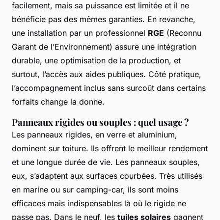
facilement, mais sa puissance est limitée et il ne
bénéficie pas des mêmes garanties. En revanche,
une installation par un professionnel
RGE
(Reconnu
Garant de l’Environnement) assure une intégration
durable, une optimisation de la production, et
surtout, l’accès aux aides publiques. Côté pratique,
l’accompagnement inclus sans surcoût dans certains
forfaits change la donne.
Panneaux rigides ou souples : quel usage ?
Les panneaux rigides, en verre et aluminium,
dominent sur toiture. Ils offrent le meilleur rendement
et une longue durée de vie. Les panneaux souples,
eux, s’adaptent aux surfaces courbées. Très utilisés
en marine ou sur camping-car, ils sont moins
efficaces mais indispensables là où le rigide ne
passe pas. Dans le neuf, les
tuiles solaires
gagnent